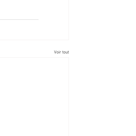
Voir tout