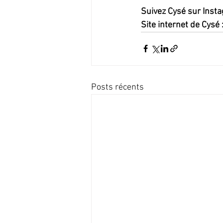
Suivez Cysé sur Insta
Site internet de Cysé :
Posts récents