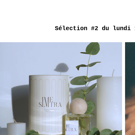
Sélection #2 du lundi 