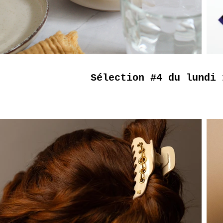
Sélection #4 du lundi 