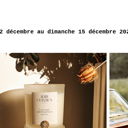
2 décembre au dimanche 15 décembre 20