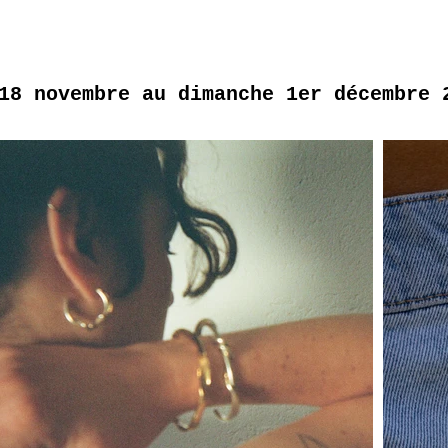
18 novembre au dimanche 1er décembre 