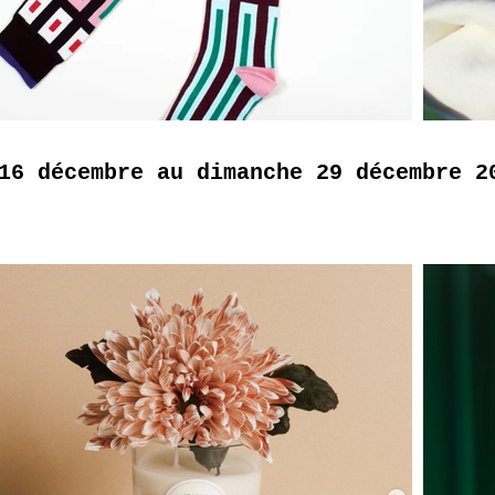
16 décembre au dimanche 29 décembre 2