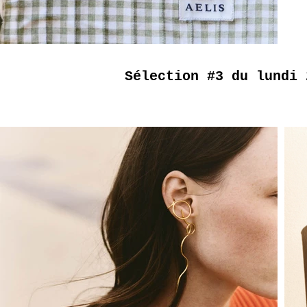
Sélection #3 du lundi 