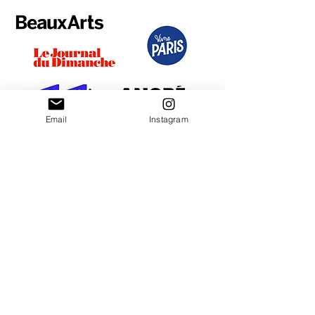
Email
Instagram