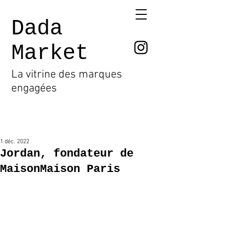
Dada
Market
La vitrine des marques
engagées
Post
1 déc. 2022
Jordan, fondateur de
MaisonMaison Paris