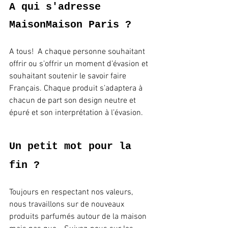
A qui s'adresse 
MaisonMaison Paris ? 
A tous!  A chaque personne souhaitant 
offrir ou s’offrir un moment d’évasion et 
souhaitant soutenir le savoir faire 
Français. Chaque produit s’adaptera à 
chacun de part son design neutre et 
épuré et son interprétation à l’évasion.
Un petit mot pour la 
fin ?
Toujours en respectant nos valeurs, 
nous travaillons sur de nouveaux 
produits parfumés autour de la maison 