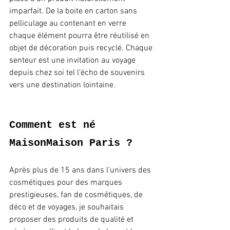
imparfait. De la boite en carton sans 
pelliculage au contenant en verre 
chaque élément pourra être réutilisé en 
objet de décoration puis recyclé. Chaque 
senteur est une invitation au voyage 
depuis chez soi tel l’écho de souvenirs 
vers une destination lointaine.
Comment est né 
MaisonMaison Paris ? 
Après plus de 15 ans dans l’univers des 
cosmétiques pour des marques 
prestigieuses, fan de cosmétiques, de 
déco et de voyages, je souhaitais 
proposer des produits de qualité et 