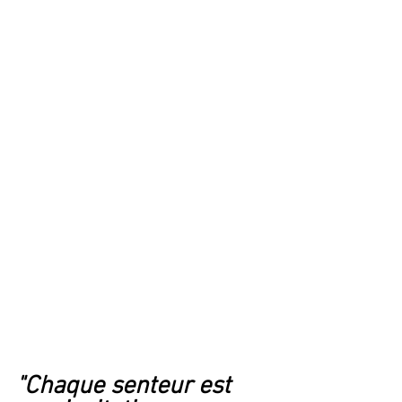
"Chaque senteur est 