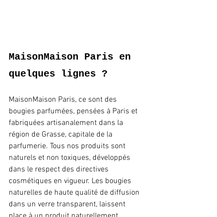
MaisonMaison Paris en 
quelques lignes ?
MaisonMaison Paris, ce sont des 
bougies parfumées, pensées à Paris et 
fabriquées artisanalement dans la 
région de Grasse, capitale de la 
parfumerie. Tous nos produits sont 
naturels et non toxiques, développés 
dans le respect des directives 
cosmétiques en vigueur. Les bougies 
naturelles de haute qualité de diffusion 
dans un verre transparent, laissent 
place à un produit naturellement 