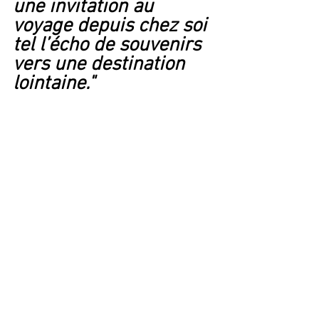
une invitation au 
voyage depuis chez soi 
tel l’écho de souvenirs 
vers une destination 
lointaine."