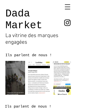
Dada
Market
La vitrine des marques
engagées
Ils parlent de nous !
Ils parlent de nous !